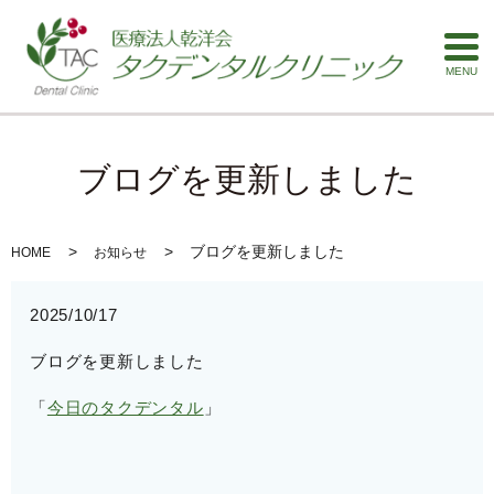
MENU
ブログを更新しました
ブログを更新しました
HOME
お知らせ
2025/10/17
ブログを更新しました
「
今日のタクデンタル
」