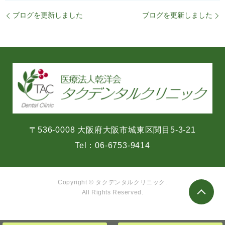
ブログを更新しました
ブログを更新しました
〒536-0008 大阪府大阪市城東区関目5-3-21
Tel：
06-6753-9414
Copyright © タクデンタルクリニック.
All Rights Reserved.