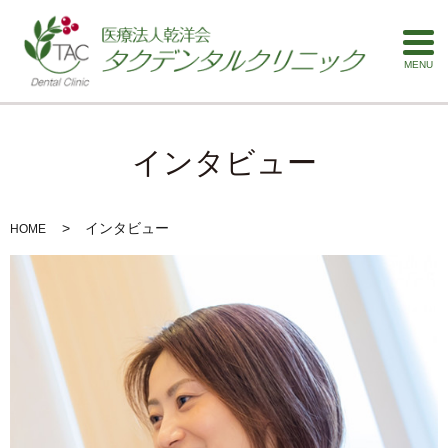
MENU
インタビュー
インタビュー
HOME