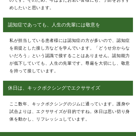
めしたいと思います。
認知症であっても、人生の先輩には敬意を
私が担当している患者様には認知症の方が多いので、認知症
を前提とした接し方などを学んでいます。「どうせ分からな
いだろう」という認識で接することはありません。認知能力
が低下していても、人生の先輩です。尊厳を大切にし、敬意
を持って接しています。
休日は、キックボクシングでエクササイズ
ここ数年、キックボクシングのジムに通っています。護身や
試合よりは、エクササイズが目的ですね。休日は思い切り身
体を動かし、リフレッシュしています。