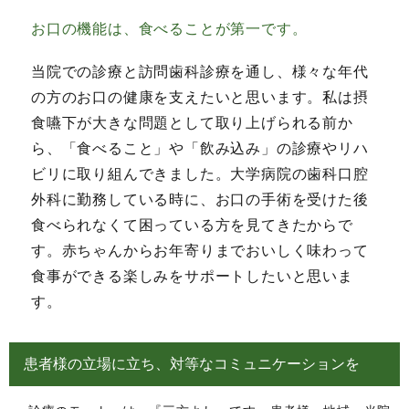
お口の機能は、食べることが第一です。
当院での診療と訪問歯科診療を通し、様々な年代
の方のお口の健康を支えたいと思います。私は摂
食嚥下が大きな問題として取り上げられる前か
ら、「食べること」や「飲み込み」の診療やリハ
ビリに取り組んできました。大学病院の歯科口腔
外科に勤務している時に、お口の手術を受けた後
食べられなくて困っている方を見てきたからで
す。赤ちゃんからお年寄りまでおいしく味わって
食事ができる楽しみをサポートしたいと思いま
す。
患者様の立場に立ち、対等なコミュニケーションを