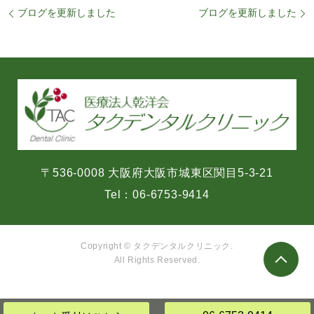
ブログを更新しました
ブログを更新しました
〒536-0008 大阪府大阪市城東区関目5-3-21
Tel：
06-6753-9414
Copyright © タクデンタルクリニック.
All Rights Reserved.