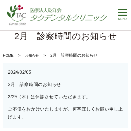
MENU
2月 診察時間のお知らせ
2月 診察時間のお知らせ
HOME
お知らせ
2024/02/05
2月 診察時間のお知らせ
2/29（木）は休診させていただきます。
ご不便をおかけいたしますが、何卒宜しくお願い申し上
げます。