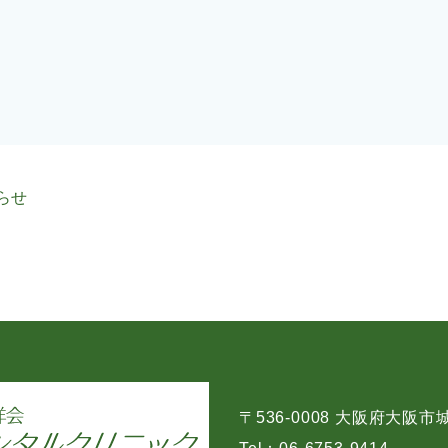
らせ
〒536-0008 大阪府大阪市城