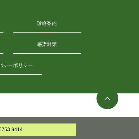
診療案内
感染対策
バシーポリシー
6753-9414