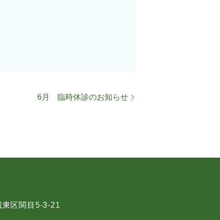
6月 臨時休診のお知らせ
東区関目5-3-21