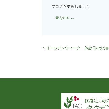
ブログを更新しました
「
春なのに…
」
ゴールデンウィーク 休診日のお知