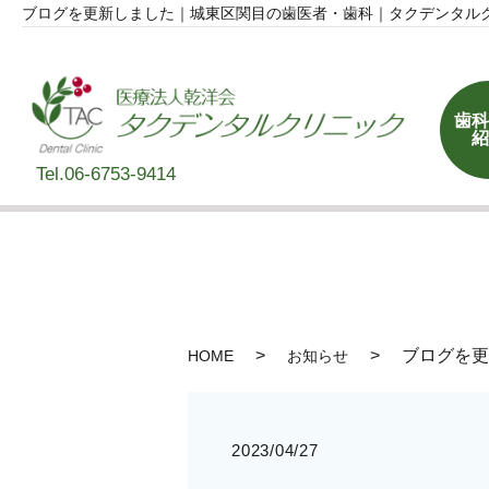
ブログを更新しました｜城東区関目の歯医者・歯科｜タクデンタル
歯科
紹
Tel.06-6753-9414
ブログを更
HOME
お知らせ
2023/04/27