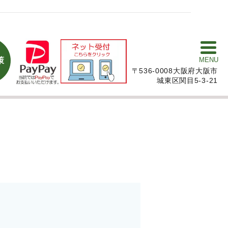
策
MENU
〒536-0008大阪府大阪市
城東区関目5-3-21