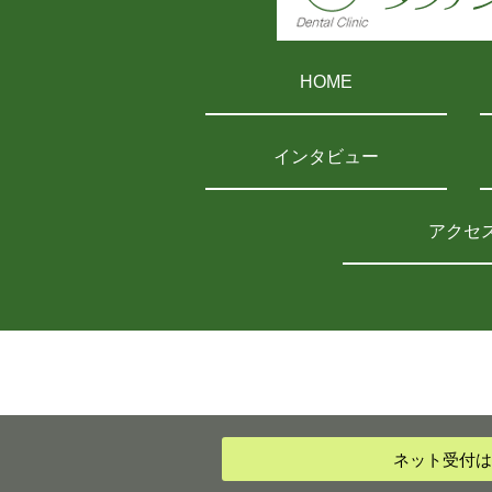
HOME
インタビュー
アクセ
ネット受付
は