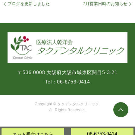
ブログを更新しました
7月営業日時のお知らせ
〒536-0008 大阪府大阪市城東区関目5-3-21
Tel：
06-6753-9414
Copyright © タクデンタルクリニック.
All Rights Reserved.
06-6753-9414
ネット受付
はこちら