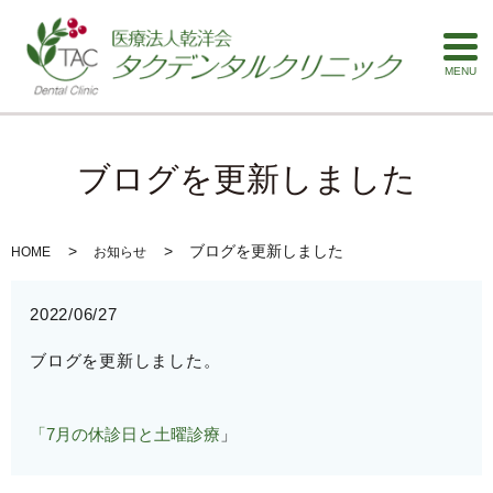
MENU
ブログを更新しました
ブログを更新しました
HOME
お知らせ
2022/06/27
ブログを更新しました。
「7月の休診日と土曜診療
」