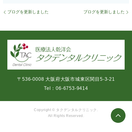
ブログを更新しました
ブログを更新しました
〒536-0008 大阪府大阪市城東区関目5-3-21
Tel：
06-6753-9414
Copyright © タクデンタルクリニック.
All Rights Reserved.