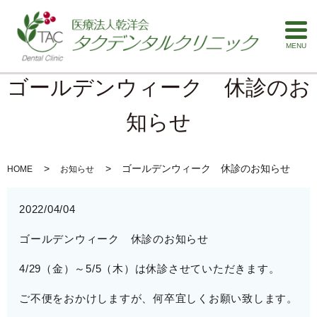
MENU
ゴールデンウィーク 休診のお
知らせ
ゴールデンウィーク 休診のお知らせ
HOME
お知らせ
2022/04/04
ゴールデンウィーク 休診のお知らせ
4/29（金）～5/5（木）
は休診させていただきます。
ご不便をおかけしますが、何卒宜しくお願い致します。