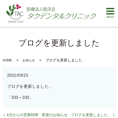
MENU
ブログを更新しました
ブログを更新しました
HOME
お知らせ
2021/03/23
ブログを更新しました。
「333～333」
4月からの営業時間 変更のお知らせ
ブログを更新しました。