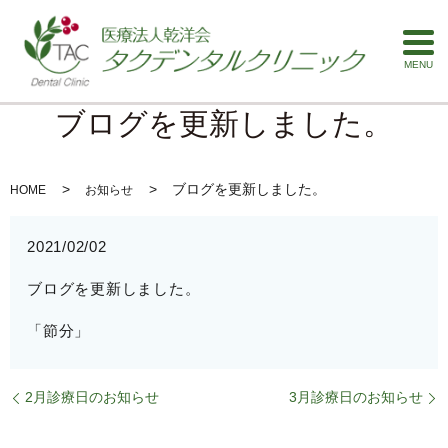
MENU
ブログを更新しました。
ブログを更新しました。
HOME
お知らせ
2021/02/02
ブログを更新しました。
「節分」
2月診療日のお知らせ
3月診療日のお知らせ